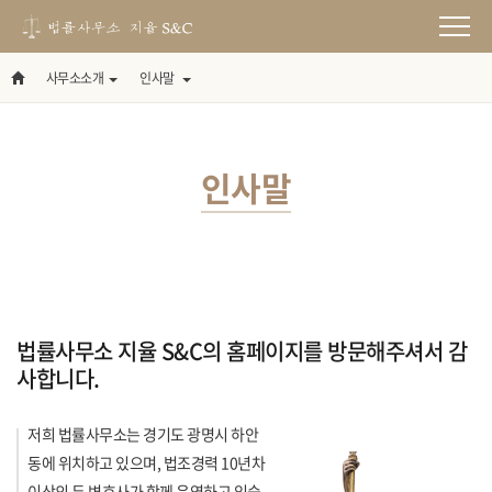
사무소소개
인사말
인사말
법률사무소 지율 S&C의 홈페이지를 방문해주셔서 감
사합니다.
저희 법률사무소는 경기도 광명시 하안
동에 위치하고 있으며, 법조경력 10년차
이상의 두 변호사가 함께 운영하고 있습